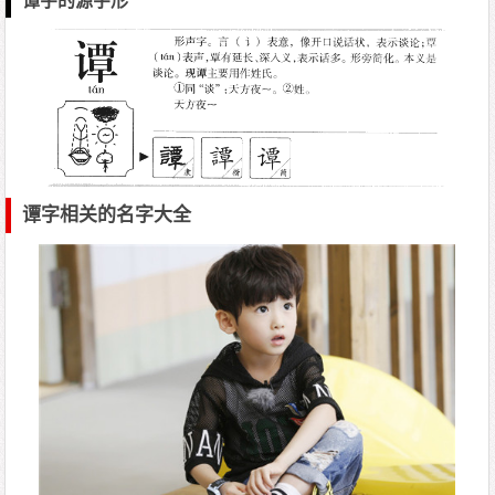
谭字的源字形
谭字相关的名字大全