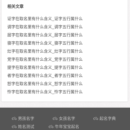
相关文章
证字在取名里有什么含义_证字五行属什么
调字在取名里有什么含义_调字五行属什么
层字在取名里有什么含义_层字五行属什么
骆字在取名里有什么含义_骆字五行属什么
灶字在取名里有什么含义_灶字五行属什么
党字在取名里有什么含义_党字五行属什么
提字在取名里有什么含义_提字五行属什么
者字在取名里有什么含义_者字五行属什么
恕字在取名里有什么含义_恕字五行属什么
怜字在取名里有什么含义_怜字五行属什么
文章导航
男孩名字
女孩名字
起名字典
姓名测试
牛年宝宝起名