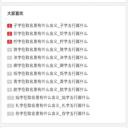
大家喜欢
子字在取名里有什么含义_子字五行属什么
1
珍字在取名里有什么含义_珍字五行属什么
2
柠字在取名里有什么含义_柠字五行属什么
3
铁字在取名里有什么含义_铁字五行属什么
4
沐字在取名里有什么含义_沐字五行属什么
5
卿字在取名里有什么含义_卿字五行属什么
6
烁字在取名里有什么含义_烁字五行属什么
7
青字在取名里有什么含义_青字五行属什么
8
航字在取名里有什么含义_航字五行属什么
9
灿字在取名里有什么含义_灿字五行属什么
10
礼字在取名里有什么含义_礼字五行属什么
11
存字在取名里有什么含义_存字五行属什么
12