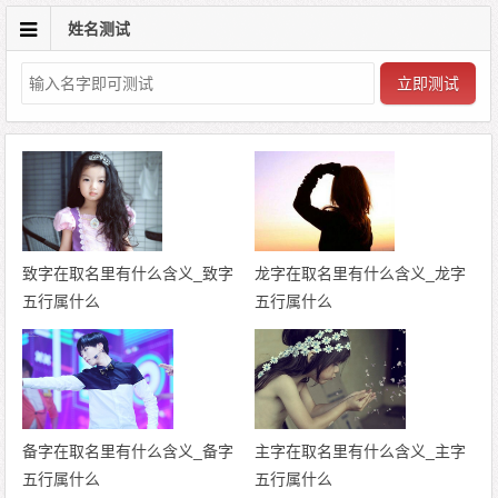
姓名测试
立即测试
致字在取名里有什么含义_致字
龙字在取名里有什么含义_龙字
五行属什么
五行属什么
备字在取名里有什么含义_备字
主字在取名里有什么含义_主字
五行属什么
五行属什么