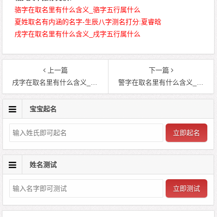
骆字在取名里有什么含义_骆字五行属什么
夏姓取名有内涵的名字-生辰八字测名打分:夏睿晗
戌字在取名里有什么含义_戌字五行属什么
上一篇
下一篇
戌字在取名里有什么含义_戌字五行属什么
警字在取名里有什么含义_警字五行属什么
宝宝起名
立即起名
姓名测试
立即测试