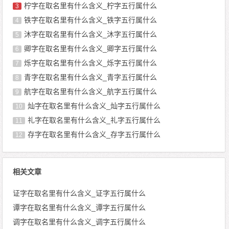
柠字在取名里有什么含义_柠字五行属什么
3
铁字在取名里有什么含义_铁字五行属什么
4
沐字在取名里有什么含义_沐字五行属什么
5
卿字在取名里有什么含义_卿字五行属什么
6
烁字在取名里有什么含义_烁字五行属什么
7
青字在取名里有什么含义_青字五行属什么
8
航字在取名里有什么含义_航字五行属什么
9
灿字在取名里有什么含义_灿字五行属什么
10
礼字在取名里有什么含义_礼字五行属什么
11
存字在取名里有什么含义_存字五行属什么
12
相关文章
证字在取名里有什么含义_证字五行属什么
谭字在取名里有什么含义_谭字五行属什么
调字在取名里有什么含义_调字五行属什么