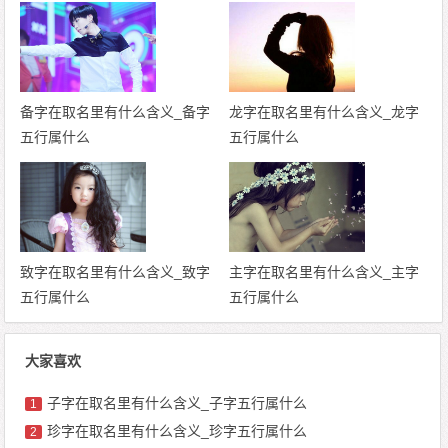
备字在取名里有什么含义_备字
龙字在取名里有什么含义_龙字
五行属什么
五行属什么
致字在取名里有什么含义_致字
主字在取名里有什么含义_主字
五行属什么
五行属什么
大家喜欢
子字在取名里有什么含义_子字五行属什么
1
珍字在取名里有什么含义_珍字五行属什么
2