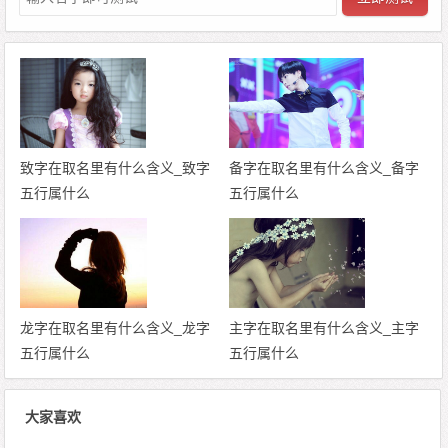
致字在取名里有什么含义_致字
备字在取名里有什么含义_备字
五行属什么
五行属什么
龙字在取名里有什么含义_龙字
主字在取名里有什么含义_主字
五行属什么
五行属什么
大家喜欢