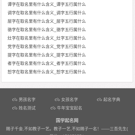
谭字在取名里有什么含义_谭字五行属什么
调字在取名里有什么含义_调字五行属什么
层字在取名里有什么含义_层字五行属什么
骆字在取名里有什么含义_骆字五行属什么
灶字在取名里有什么含义_灶字五行属什么
党字在取名里有什么含义_党字五行属什么
提字在取名里有什么含义_提字五行属什么
者字在取名里有什么含义_者字五行属什么
恕字在取名里有什么含义_恕字五行属什么
文章导航
男孩名字
女孩名字
起名字典
姓名测试
牛年宝宝起名
国学起名网
赐子千金,不如教子一艺。教子一艺,不如赐子一名！——
三吾先生(