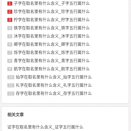
子字在取名里有什么含义_子字五行属什么
1
珍字在取名里有什么含义_珍字五行属什么
2
柠字在取名里有什么含义_柠字五行属什么
3
铁字在取名里有什么含义_铁字五行属什么
4
沐字在取名里有什么含义_沐字五行属什么
5
卿字在取名里有什么含义_卿字五行属什么
6
烁字在取名里有什么含义_烁字五行属什么
7
青字在取名里有什么含义_青字五行属什么
8
航字在取名里有什么含义_航字五行属什么
9
灿字在取名里有什么含义_灿字五行属什么
10
礼字在取名里有什么含义_礼字五行属什么
11
存字在取名里有什么含义_存字五行属什么
12
相关文章
证字在取名里有什么含义_证字五行属什么