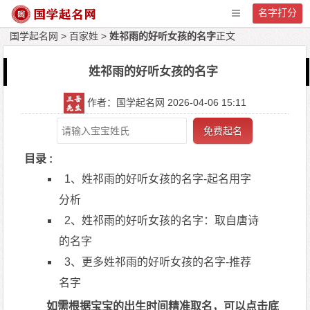
名字打分
国学起名网
>
百家姓
>
姓祁雨的好听女孩的名字
正文
姓祁雨的好听女孩的名字
作者：国学起名网 2026-04-06 15:11
免费起名
目录 :
1、姓祁雨的好听女孩的名字-起名用字
分析
2、姓祁雨的好听女孩的名字：取自唐诗
的名字
3、更多姓祁雨的好听女孩的名字-推荐
名字
如需根据宝宝的出生时间精准取名，可以点击底