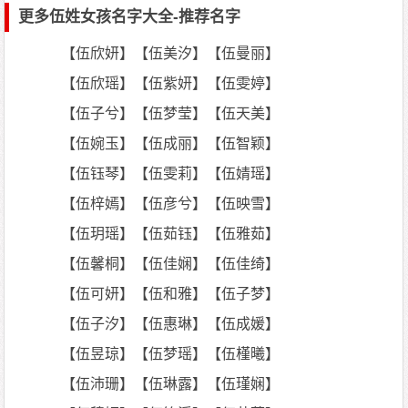
更多伍姓女孩名字大全-推荐名字
【伍欣妍】【伍美汐】【伍曼丽】
【伍欣瑶】【伍紫妍】【伍雯婷】
【伍子兮】【伍梦莹】【伍天美】
【伍婉玉】【伍成丽】【伍智颖】
【伍钰琴】【伍雯莉】【伍婧瑶】
【伍梓嫣】【伍彦兮】【伍映雪】
【伍玥瑶】【伍茹钰】【伍雅茹】
【伍馨桐】【伍佳娴】【伍佳绮】
【伍可妍】【伍和雅】【伍子梦】
【伍子汐】【伍惠琳】【伍成媛】
【伍昱琼】【伍梦瑶】【伍槿曦】
【伍沛珊】【伍琳露】【伍瑾娴】