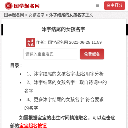
名字打分
国学起名网
>
女孩名字
>
沐字结尾的女孩名字
正文
沐字结尾的女孩名字
作者：国学起名网 2021-06-25 11:59
免费起名
目录 :
1、沐字结尾的女孩名字-起名用字分析
2、沐字结尾的女孩名字：取自诗词中的
名字
3、更多沐字结尾的女孩名字-符合要求
的名字
如需根据宝宝的出生时间精准取名，可以点击底
部的
宝宝起名按钮