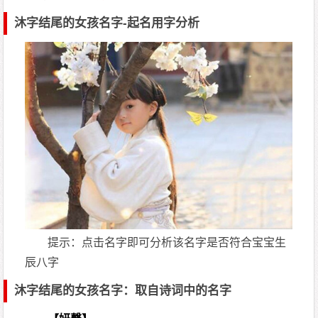
沐字结尾的女孩名字-起名用字分析
提示：点击名字即可分析该名字是否符合宝宝生
辰八字
沐字结尾的女孩名字：取自诗词中的名字