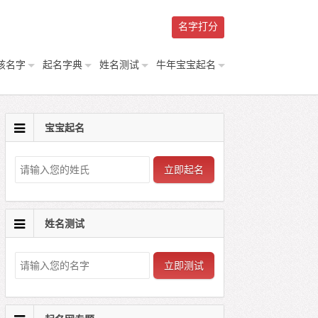
名字打分
孩名字
起名字典
姓名测试
牛年宝宝起名
宝宝起名
立即起名
姓名测试
立即测试