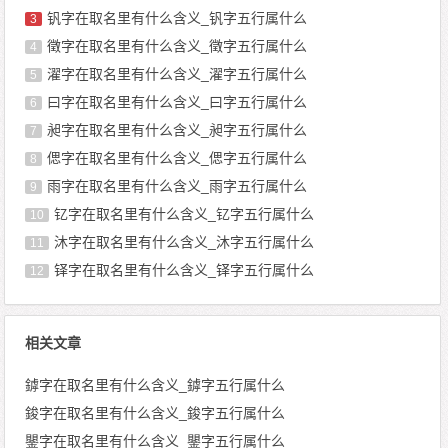
钒字在取名里有什么含义_钒字五行属什么
3
徵字在取名里有什么含义_徵字五行属什么
4
濯字在取名里有什么含义_濯字五行属什么
5
曰字在取名里有什么含义_曰字五行属什么
6
昶字在取名里有什么含义_昶字五行属什么
7
偲字在取名里有什么含义_偲字五行属什么
8
雨字在取名里有什么含义_雨字五行属什么
9
钇字在取名里有什么含义_钇字五行属什么
10
沐字在取名里有什么含义_沐字五行属什么
11
铎字在取名里有什么含义_铎字五行属什么
12
相关文章
鏬字在取名里有什么含义_鏬字五行属什么
鋑字在取名里有什么含义_鋑字五行属什么
鑍字在取名里有什么含义_鑍字五行属什么