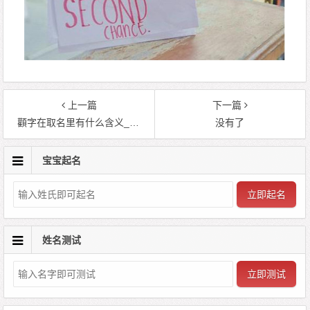
上一篇
下一篇
顴字在取名里有什么含义_顴字五行属什么
没有了
宝宝起名
立即起名
姓名测试
立即测试