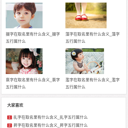
掇字在取名里有什么含义_掇字
藻字在取名里有什么含义_藻字
五行属什么
五行属什么
袬字在取名里有什么含义_袬字
濫字在取名里有什么含义_濫字
五行属什么
五行属什么
大家喜欢
礼字在取名里有什么含义_礼字五行属什么
1
昇字在取名里有什么含义_昇字五行属什么
2