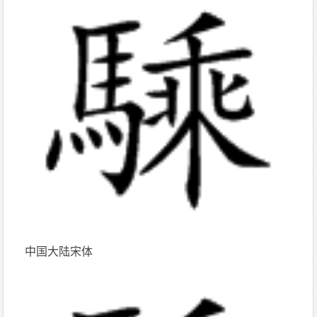
中国大陆宋体