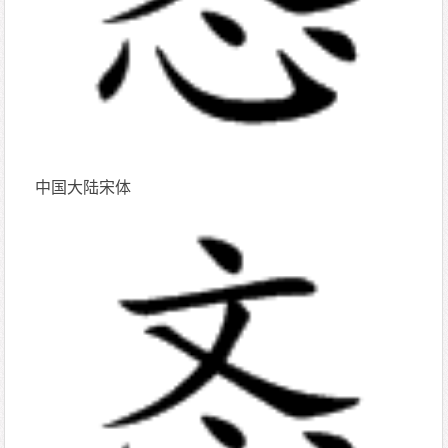
中国大陆宋体