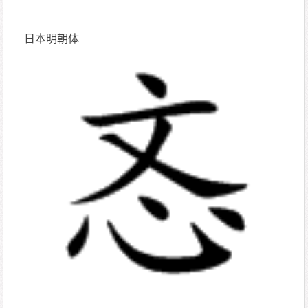
日本明朝体