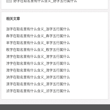
野字在取名里有什么含义_野字五行属什么
12
相关文章
泇字在取名里有什么含义_泇字五行属什么
犇字在取名里有什么含义_犇字五行属什么
芈字在取名里有什么含义_芈字五行属什么
敉字在取名里有什么含义_敉字五行属什么
淯字在取名里有什么含义_淯字五行属什么
浡字在取名里有什么含义_浡字五行属什么
溦字在取名里有什么含义_溦字五行属什么
汭字在取名里有什么含义_汭字五行属什么
渼字在取名里有什么含义_渼字五行属什么
浈字在取名里有什么含义_浈字五行属什么
文章导航