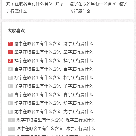
巽字在取名里有什么含义_巽字
潼字在取名里有什么含义_潼字
五行属什么
五行属什么
大家喜欢
渝字在取名里有什么含义_渝字五行属什么
1
垒字在取名里有什么含义_垒字五行属什么
2
择字在取名里有什么含义_择字五行属什么
3
臣字在取名里有什么含义_臣字五行属什么
4
柠字在取名里有什么含义_柠字五行属什么
5
子字在取名里有什么含义_子字五行属什么
6
青字在取名里有什么含义_青字五行属什么
7
珍字在取名里有什么含义_珍字五行属什么
8
尤字在取名里有什么含义_尤字五行属什么
9
烁字在取名里有什么含义_烁字五行属什么
10
沐字在取名里有什么含义_沐字五行属什么
11