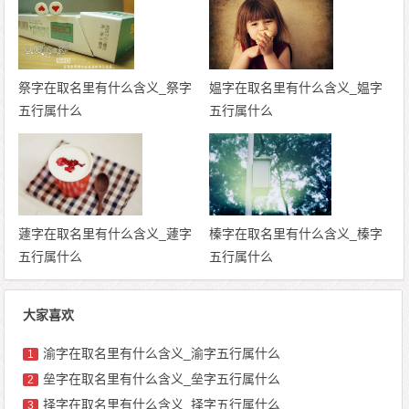
祭字在取名里有什么含义_祭字
媪字在取名里有什么含义_媪字
五行属什么
五行属什么
蘧字在取名里有什么含义_蘧字
榛字在取名里有什么含义_榛字
五行属什么
五行属什么
大家喜欢
渝字在取名里有什么含义_渝字五行属什么
1
垒字在取名里有什么含义_垒字五行属什么
2
择字在取名里有什么含义_择字五行属什么
3