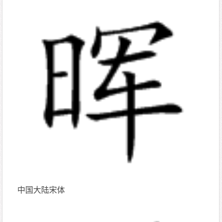
中国大陆宋体