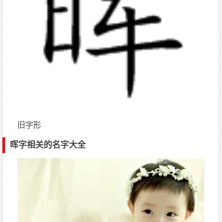
旧字形
晖字相关的名字大全