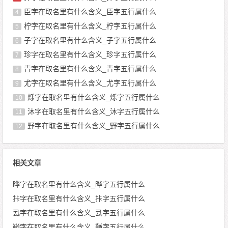
臣字在取名里有什么含义_臣字五行属什么
4
柠字在取名里有什么含义_柠字五行属什么
5
子字在取名里有什么含义_子字五行属什么
6
珍字在取名里有什么含义_珍字五行属什么
7
青字在取名里有什么含义_青字五行属什么
8
尤字在取名里有什么含义_尤字五行属什么
9
烁字在取名里有什么含义_烁字五行属什么
10
沐字在取名里有什么含义_沐字五行属什么
11
野字在取名里有什么含义_野字五行属什么
12
相关文章
晔字在取名里有什么含义_晔字五行属什么
拤字在取名里有什么含义_拤字五行属什么
厾字在取名里有什么含义_厾字五行属什么
鞧字在取名里有什么含义_鞧字五行属什么