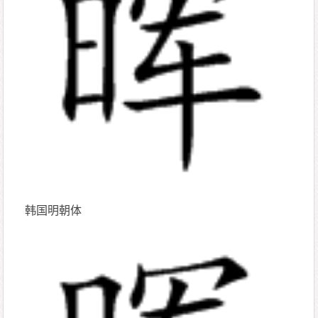
韩国明朝体