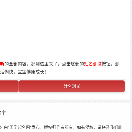
听
的全部内容，都到这里来了，点击底部的
姓名测试
按钮，测
活愉快，宝宝健康成长！
姓名测试
名字
》由"国学起名网"发布，版权归作者所有，如有侵权，请联系我们删