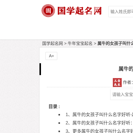
国学起名网
>
牛年宝宝起名
>
属牛的女孩子叫什
A+
属牛
作者：国
目录 :
1、属牛的女孩子叫什么名字好听-
2、属牛的女孩子叫什么名字好听
3、更多属牛的女孩子叫什么名字好