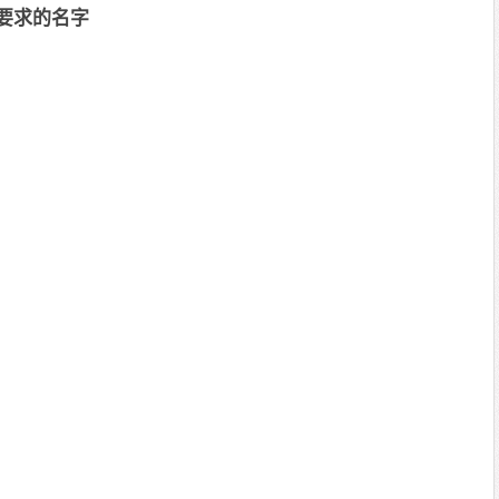
要求的名字