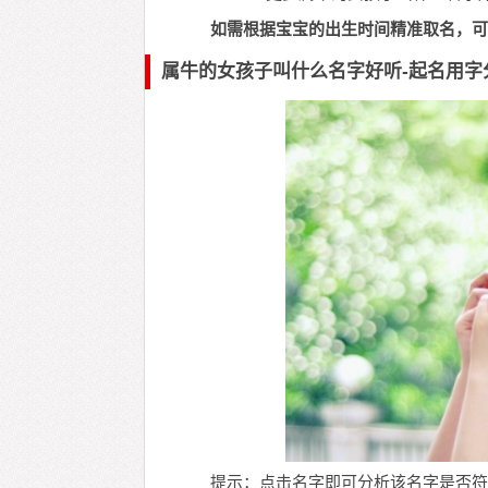
如需根据宝宝的出生时间精准取名，可
属牛的女孩子叫什么名字好听-起名用字
提示：点击名字即可分析该名字是否符