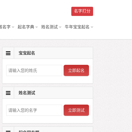
名字打分
孩名字
起名字典
姓名测试
牛年宝宝起名
宝宝起名
立即起名
姓名测试
立即测试