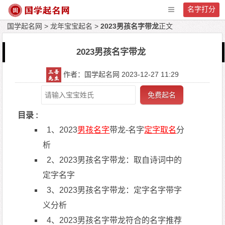
名字打分
国学起名网
>
龙年宝宝起名
>
2023男孩名字带龙
正文
2023男孩名字带龙
作者：国学起名网 2023-12-27 11:29
免费起名
目录 :
1、2023
男孩名字
带龙-名字
定字取名
分
析
2、2023男孩名字带龙：取自诗词中的
定字名字
3、2023男孩名字带龙：定字名字带字
义分析
4、2023男孩名字带龙符合的名字推荐