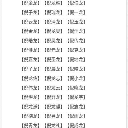
【倪金龙】【倪龙耀】【倪伯龙】
【倪子龙】【倪瑞龙】【倪一龙】
【倪云龙】【倪清龙】【倪玉龙】
【倪金龙】【倪龙昊】【倪佳龙】
【倪皓龙】【倪昊龙】【倪传龙】
【倪健龙】【倪元龙】【倪克龙】
【倪嘉龙】【倪圣龙】【倪培龙】
【倪子龙】【倪晨龙】【倪皓龙】
【倪龙佑】【倪龙志】【倪小龙】
【倪伟龙】【倪龙云】【倪晓龙】
【倪煜龙】【倪羿龙】【倪龙宇】
【倪龙谦】【倪龙麒】【倪宸龙】
【倪德龙】【倪昱龙】【倪雨龙】
【倪青龙】【倪龙礼】【倪成龙】