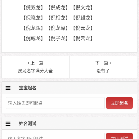
【倪双龙】【倪成龙】【倪文龙】
【倪晓龙】【倪相龙】【倪麒龙】
【倪龙晖】【倪龙泽】【倪云龙】
【倪威龙】【倪子龙】【倪云龙】
上一篇
下一篇
属龙名字满分大全
没有了
宝宝起名
立即起名
姓名测试
立即测试