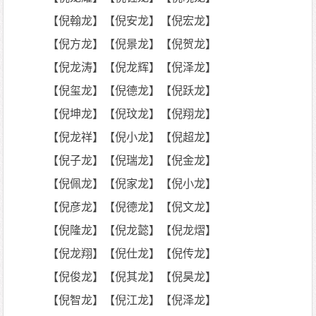
【倪翰龙】【倪安龙】【倪宏龙】
【倪方龙】【倪景龙】【倪贺龙】
【倪龙涛】【倪龙辉】【倪泽龙】
【倪玺龙】【倪德龙】【倪跃龙】
【倪坤龙】【倪玟龙】【倪翔龙】
【倪龙祥】【倪小龙】【倪超龙】
【倪子龙】【倪瑞龙】【倪金龙】
【倪佩龙】【倪家龙】【倪小龙】
【倪彦龙】【倪德龙】【倪文龙】
【倪隆龙】【倪龙懿】【倪龙熠】
【倪龙翔】【倪仕龙】【倪传龙】
【倪俊龙】【倪其龙】【倪昊龙】
【倪智龙】【倪江龙】【倪泽龙】