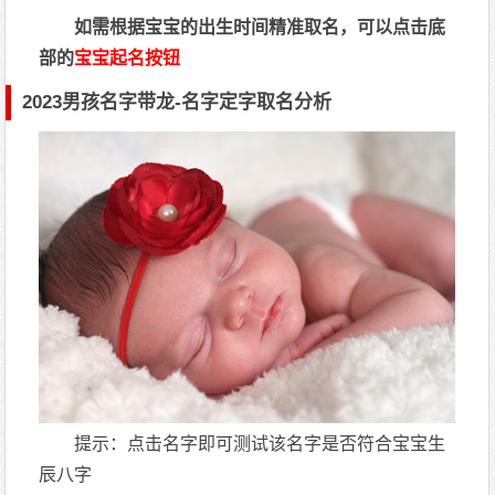
如需根据宝宝的出生时间精准取名，可以点击底
部的
宝宝起名按钮
2023男孩名字带龙-名字定字取名分析
提示：点击名字即可测试该名字是否符合宝宝生
辰八字